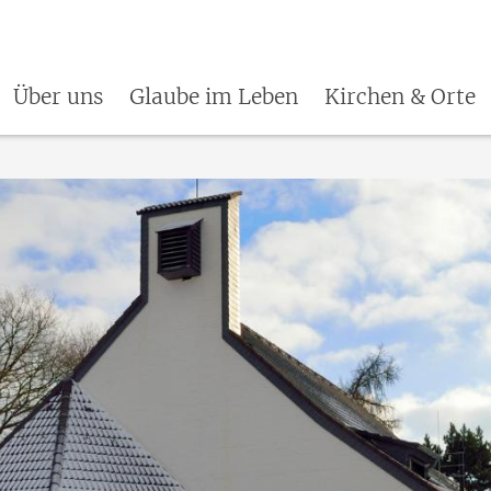
Über uns
Glaube im Leben
Kirchen & Orte