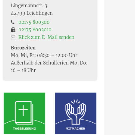
Lingemannstr. 3
42799
Leichlingen
02175 800300
02175 8003010
Klick zum E-Mail senden
Bürozeiten
Mo, Mi, Fr: 08:30 – 12:00 Uhr
Außerhalb der Schulferien Mo, Do:
16 – 18 Uhr