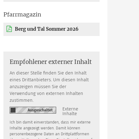
Pfarrmagazin
Berg und Tal Sommer 2026
Empfohlener externer Inhalt
An dieser Stelle finden Sie den Inhalt
eines Drittanbieters. Um diesen Inhalt
anzuzeigen müssen Sie der
Verwendung von externen Inhalten
zustimmen.
Externe
Inhalte
Ich bin damit einverstanden, dass mir externe
Inhalte angezeigt werden. Damit können
personenbezogene Daten an Drittplattformen