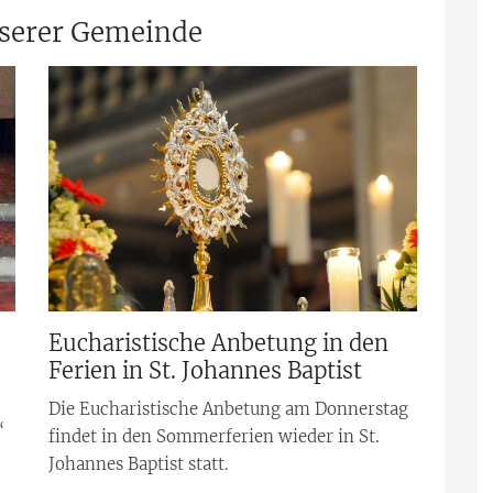
nserer Gemeinde
Eucharistische Anbetung in den
Ferien in St. Johannes Baptist
Die Eucharistische Anbetung am Donnerstag
“
findet in den Sommerferien wieder in St.
Johannes Baptist statt.