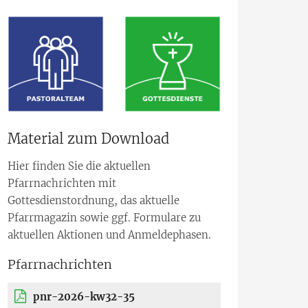
Material zum Download
Hier finden Sie die aktuellen
Pfarrnachrichten mit
Gottesdienstordnung, das aktuelle
Pfarrmagazin sowie ggf. Formulare zu
aktuellen Aktionen und Anmeldephasen.
Pfarrnachrichten
pnr-2026-kw32-35