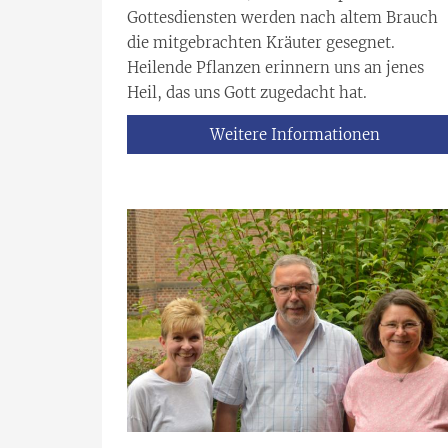
Gottesdiensten werden nach altem Brauch
die mitgebrachten Kräuter gesegnet.
Heilende Pflanzen erinnern uns an jenes
Heil, das uns Gott zugedacht hat.
Weitere Informationen