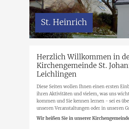
St. Heinrich
Herzlich Willkommen in de
Kirchengemeinde St. Johann
Leichlingen
Diese Seiten wollen Ihnen einen ersten Ei
ihren Aktivitäten und vielem, was uns wicht
kommen und Sie kennen lernen - sei es über u
unseren Veranstaltungen oder in unseren G
Wir heißen Sie in unserer Kirchengemein