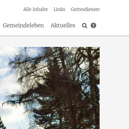
Alle Inhalte
Links
Gottesdienste
Gemeindeleben
Aktuelles