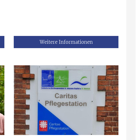
Weitere Informationen