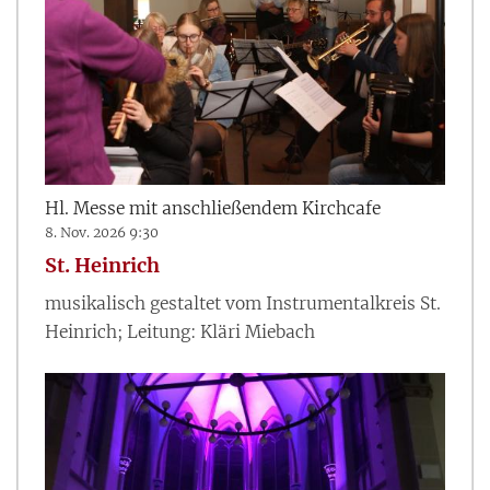
Hl. Messe mit anschließendem Kirchcafe
8. Nov. 2026 9:30
St. Heinrich
musikalisch gestaltet vom Instrumentalkreis St.
Heinrich; Leitung: Kläri Miebach