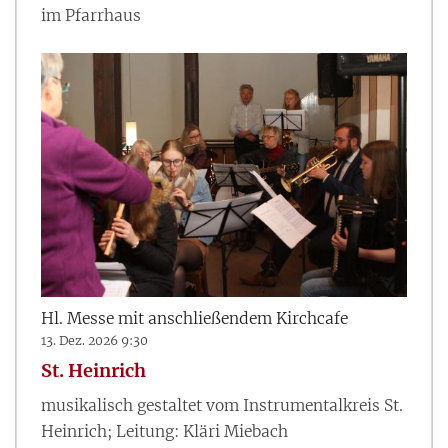
im Pfarrhaus
Hl. Messe mit anschließendem Kirchcafe
13. Dez. 2026 9:30
St. Heinrich
musikalisch gestaltet vom Instrumentalkreis St.
Heinrich; Leitung: Kläri Miebach