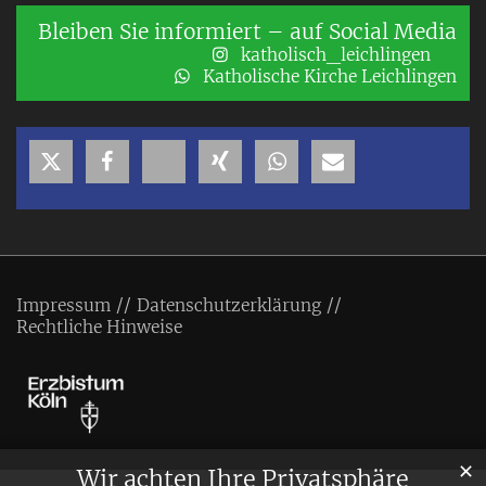
Bleiben Sie informiert – auf Social Media
katholisch_leichlingen
Katholische Kirche Leichlingen
Impressum
Datenschutzerklärung
Rechtliche Hinweise
✕
Wir achten Ihre Privatsphäre