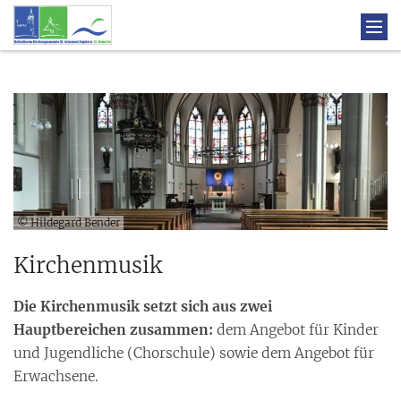
© Hildegard Bender
Kirchenmusik
Die Kirchenmusik setzt sich aus zwei
Hauptbereichen zusammen:
dem Angebot für Kinder
und Jugendliche (Chorschule) sowie dem Angebot für
Erwachsene.