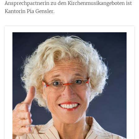
Ansprechpartnerin zu den Kirchenmusikangeboten ist
Kantorin Pia Gensler.