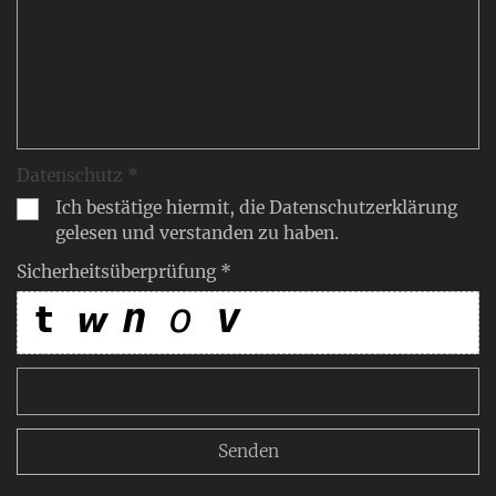
Datenschutz *
Ich bestätige hiermit, die Datenschutzerklärung
gelesen und verstanden zu haben.
Sicherheitsüberprüfung *