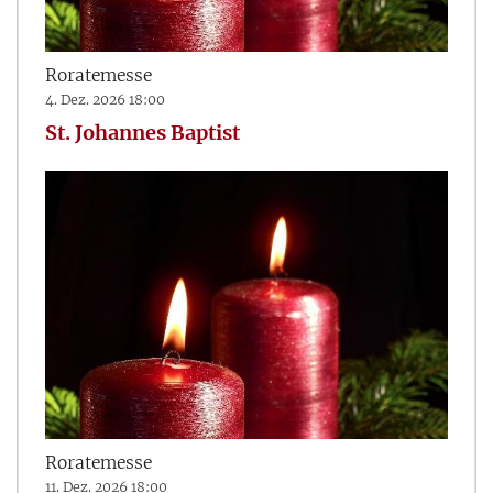
Roratemesse
4. Dez. 2026 18:00
St. Johannes Baptist
Roratemesse
11. Dez. 2026 18:00