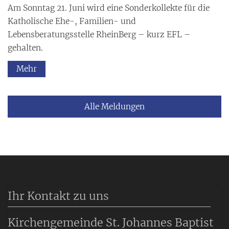
Am Sonntag 21. Juni wird eine Sonderkollekte für die
Katholische Ehe-, Familien- und
Lebensberatungsstelle RheinBerg – kurz EFL –
gehalten.
Mehr
Alle Meldungen
Ihr Kontakt zu uns
Kirchengemeinde St. Johannes Baptist