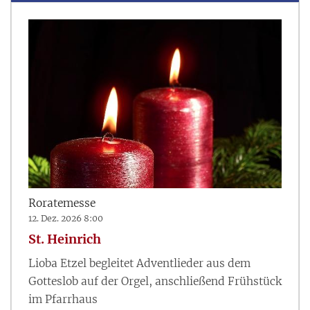
Roratemesse
12. Dez. 2026 8:00
St. Heinrich
Lioba Etzel begleitet Adventlieder aus dem
Gotteslob auf der Orgel, anschließend Frühstück
im Pfarrhaus