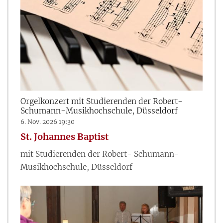
Orgelkonzert mit Studierenden der Robert-
Schumann-Musikhochschule, Düsseldorf
6. Nov. 2026 19:30
St. Johannes Baptist
mit Studierenden der Robert- Schumann-
Musikhochschule, Düsseldorf