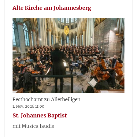
Alte Kirche am Johannesberg
Festhochamt zu Allerheiligen
1. Nov. 2026 11:00
St. Johannes Baptist
mit Musica laudis