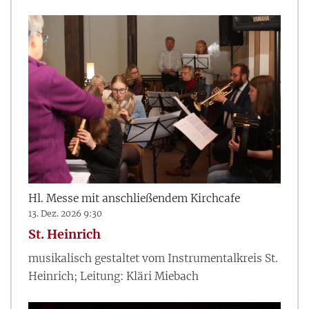
Hl. Messe mit anschließendem Kirchcafe
13. Dez. 2026 9:30
St. Heinrich
musikalisch gestaltet vom Instrumentalkreis St.
Heinrich; Leitung: Kläri Miebach