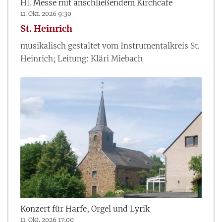
Hl. Messe mit anschließendem Kirchcafe
11. Okt. 2026 9:30
St. Heinrich
musikalisch gestaltet vom Instrumentalkreis St.
Heinrich; Leitung: Kläri Miebach
Konzert für Harfe, Orgel und Lyrik
11. Okt. 2026 17:00