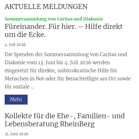
AKTUELLE MELDUNGEN
:
Sommersammlung von Caritas und Diakonie
Füreinander. Für hier. – Hilfe direkt
um die Ecke.
4. Juli 2026
Die Spenden der Sommersammlung von Caritas und
Diakonie vom 13. Juni bis 4. Juli 2026 werden
eingesetzt für direkte, unbürokratische Hilfe für
Menschen in Not oder für Benachteiligte am Ort sowie
für soziale ...
Mehr
Kollekte für die Ehe-, Familien- und
Lebensberatung RheinBerg
21. Juni 2026