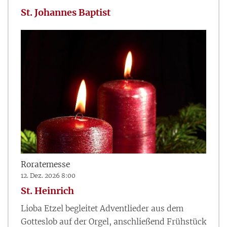
St. Johannes Baptist
Roratemesse
12. Dez. 2026 8:00
St. Heinrich
Lioba Etzel begleitet Adventlieder aus dem
Gotteslob auf der Orgel, anschließend Frühstück