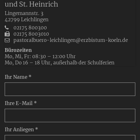
und St. Heinrich
Lingemannstr. 3
42799
Leichlingen
02175 800300
02175 8003010
pastoralbuero-leichlingen@erzbistum-koeln.de
Bürozeiten
Mo, Mi, Fr: 08:30 – 12:00 Uhr
Mo, Do 16 – 18 Uhr, außerhalb der Schulferien
Ihr Name *
Ihre E-Mail *
Ihr Anliegen *