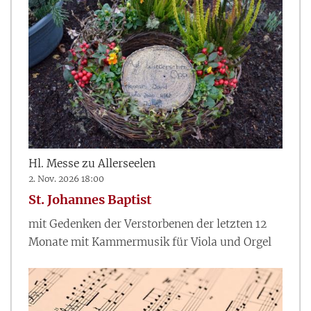
Hl. Messe zu Allerseelen
2. Nov. 2026 18:00
St. Johannes Baptist
mit Gedenken der Verstorbenen der letzten 12
Monate mit Kammermusik für Viola und Orgel