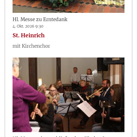
Hl. Messe zu Erntedank
4. Okt. 2026 9:30
St. Heinrich
mit Kirchenchor