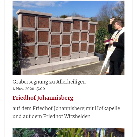
Gräbersegnung zu Allerheiligen
1. Nov. 2026 15:00
Friedhof Johannisberg
auf dem Friedhof Johannisberg mit Hofkapelle
und auf dem Friedhof Witzhelden