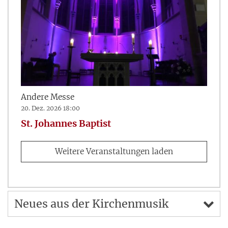
Andere Messe
20. Dez. 2026 18:00
St. Johannes Baptist
Weitere Veranstaltungen laden
Neues aus der Kirchenmusik