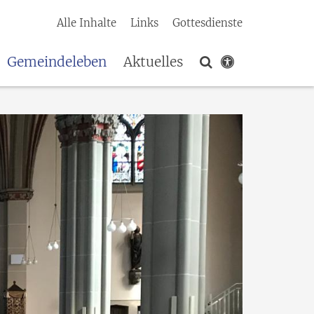
Alle Inhalte
Links
Gottesdienste
Gemeindeleben
Aktuelles