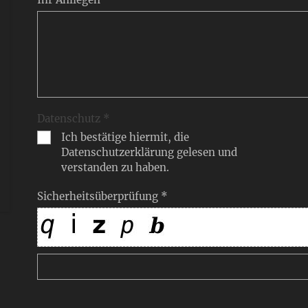
Datenschutz *
Ich bestätige hiermit, die
Datenschutzerklärung gelesen und
verstanden zu haben.
Sicherheitsüberprüfung *