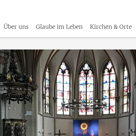
Über uns
Glaube im Leben
Kirchen & Orte