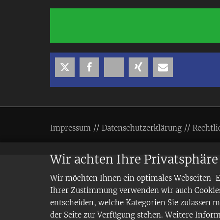
Impressum
Datenschutzerklärung
Rechtli
Wir achten Ihre Privatsphäre
Wir möchten Ihnen ein optimales Webseiten-Erl
Ihrer Zustimmung verwenden wir auch Cookies,
entscheiden, welche Kategorien Sie zulassen mö
der Seite zur Verfügung stehen. Weitere Infor