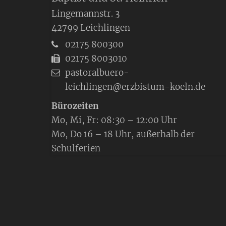
Lingemannstr. 3
42799
Leichlingen
02175 800300
02175 8003010
pastoralbuero-
leichlingen@erzbistum-koeln.de
Bürozeiten
Mo, Mi, Fr: 08:30 – 12:00 Uhr
Mo, Do 16 – 18 Uhr, außerhalb der
Schulferien