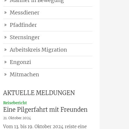
Männer in Bewegung
Messdiener
Pfadfinder
Sternsinger
Arbeitskreis Migration
Engonzi
Mitmachen
AKTUELLE MELDUNGEN
:
Reisebericht
Eine Pilgerfahrt mit Freunden
21. Oktober 2024
Vom 13. bis 19. Oktober 2024 reiste eine