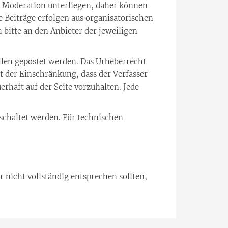
r Moderation unterliegen, daher können
 Beiträge erfolgen aus organisatorischen
 bitte an den Anbieter der jeweiligen
llen gepostet werden. Das Urheberrecht
it der Einschränkung, dass der Verfasser
rhaft auf der Seite vorzuhalten. Jede
schaltet werden. Für technischen
 nicht vollständig entsprechen sollten,