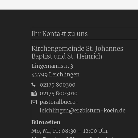
Ihr Kontakt zu uns
Kirchengemeinde St. Johannes
Baptist und St. Heinrich
Lingemannstr. 3
42799
Leichlingen
02175 800300
02175 8003010
pastoralbuero-
leichlingen@erzbistum-koeln.de
Bürozeiten
Mo, Mi, Fr: 08:30 – 12:00 Uhr