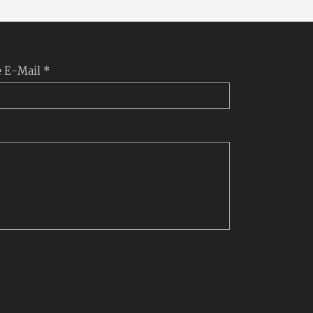
e E-Mail *