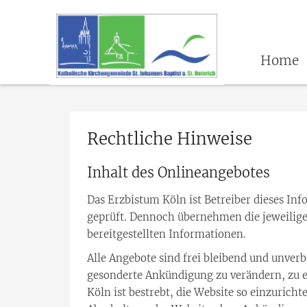
Home
Rechtliche Hinweise
Inhalt des Onlineangebotes
Das Erzbistum Köln ist Betreiber dieses Inf
geprüft. Dennoch übernehmen die jeweiligen 
bereitgestellten Informationen.
Alle Angebote sind frei bleibend und unverb
gesonderte Ankündigung zu verändern, zu er
Köln ist bestrebt, die Website so einzuricht