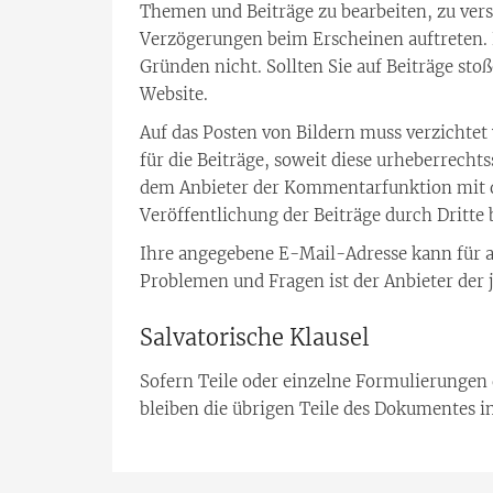
Themen und Beiträge zu bearbeiten, zu ver
Verzögerungen beim Erscheinen auftreten. B
Gründen nicht. Sollten Sie auf Beiträge sto
Website.
Auf das Posten von Bildern muss verzichtet
für die Beiträge, soweit diese urheberrecht
dem Anbieter der Kommentarfunktion mit dem
Veröffentlichung der Beiträge durch Dritte
Ihre angegebene E-Mail-Adresse kann für a
Problemen und Fragen ist der Anbieter der j
Salvatorische Klausel
Sofern Teile oder einzelne Formulierungen d
bleiben die übrigen Teile des Dokumentes i