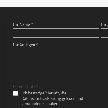
Ihr Name *
Ihr
Ihr Anliegen *
Datenschutz *
Ich bestätige hiermit, die
Datenschutzerklärung gelesen und
verstanden zu haben.