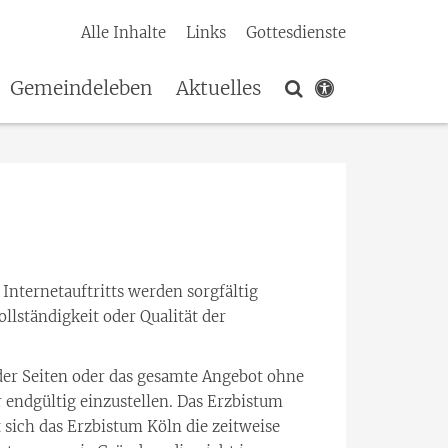
Alle Inhalte
Links
Gottesdienste
Gemeindeleben
Aktuelles
Internetauftritts werden sorgfältig
llständigkeit oder Qualität der
e der Seiten oder das gesamte Angebot ohne
 endgültig einzustellen. Das Erzbistum
t sich das Erzbistum Köln die zeitweise