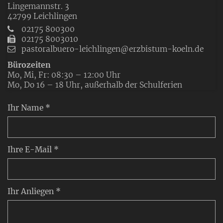
Lingemannstr. 3
42799
Leichlingen
02175 800300
02175 8003010
pastoralbuero-leichlingen@erzbistum-koeln.de
Bürozeiten
Mo, Mi, Fr: 08:30 – 12:00 Uhr
Mo, Do 16 – 18 Uhr, außerhalb der Schulferien
Ihr Name *
Ihre E-Mail *
Ihr Anliegen *