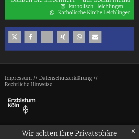
katholisch_leichlingen
Katholische Kirche Leichlingen
Impressum
Datenschutzerklärung
Rechtliche Hinweise
✕
Wir achten Ihre Privatsphäre