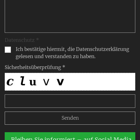
Datenschutz *
Ich bestätige hiermit, die Datenschutzerklärung
gelesen und verstanden zu haben.
Sicherheitsüberprüfung *
Bleiben Sie informiert – auf Social Media