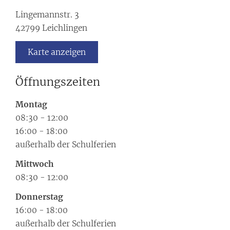
Lingemannstr. 3
42799
Leichlingen
Karte anzeigen
Öffnungszeiten
Montag
08:30
-
12:00
16:00
-
18:00
außerhalb der Schulferien
Mittwoch
08:30
-
12:00
Donnerstag
16:00
-
18:00
außerhalb der Schulferien