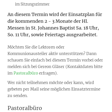
im Sitzungszimmer
An diesem Termin wird der Einsatzplan für
die kommenden 2 - 3 Monate der Hl.
Messen in St. Johannes Baptist Sa. 18 Uhr,
So. 11 Uhr, sowie Feiertags ausgearbeitet.
Möchten Sie die Lektoren oder
Kommunionausteiler aktiv unterstützen? Dann
schauen Sie einfach bei diesem Termin vorbei oder
melden sich bei Gereon Gläser (Kontaktdaten bitte
im
Pastoralbüro
erfragen).
Wer nicht teilnehmen möchte oder kann, wird
gebeten per Mail seine möglichen Einsatztermine
zu senden.
Pastoralbüro