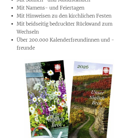
Mit Namens- und Feiertagen
Mit Hinweisen zu den kirchlichen Festen
Mit beidseitig bedruckter Rückwand zum
Wechseln
Über 200.000 Kalenderfreundinnen und -
freunde