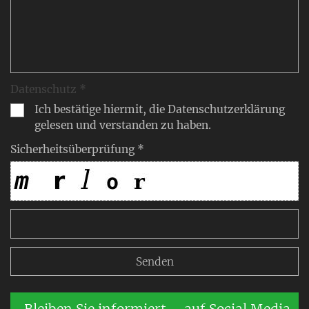
Datenschutz *
Ich bestätige hiermit, die Datenschutzerklärung
gelesen und verstanden zu haben.
Sicherheitsüberprüfung *