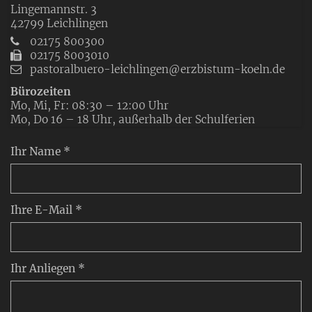
Lingemannstr. 3
42799
Leichlingen
02175 800300
02175 8003010
pastoralbuero-leichlingen@erzbistum-koeln.de
Bürozeiten
Mo, Mi, Fr: 08:30 – 12:00 Uhr
Mo, Do 16 – 18 Uhr, außerhalb der Schulferien
Ihr Name *
Ihre E-Mail *
Ihr Anliegen *