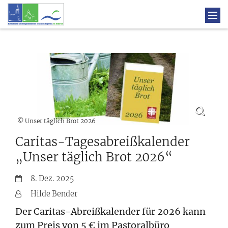
© Unser täglich Brot 2026
Caritas-Tagesabreißkalender
„Unser täglich Brot 2026“
Datum:
8. Dez. 2025
Von:
Hilde Bender
Der Caritas-Abreißkalender für 2026 kann
zum Preis von 5 € im Pastoralbüro