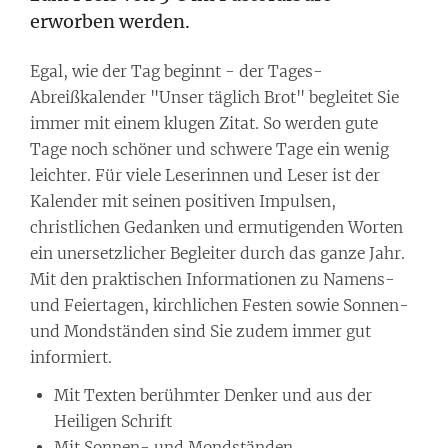
erworben werden.
Egal, wie der Tag beginnt - der Tages-
Abreißkalender "Unser täglich Brot" begleitet Sie
immer mit einem klugen Zitat. So werden gute
Tage noch schöner und schwere Tage ein wenig
leichter. Für viele Leserinnen und Leser ist der
Kalender mit seinen positiven Impulsen,
christlichen Gedanken und ermutigenden Worten
ein unersetzlicher Begleiter durch das ganze Jahr.
Mit den praktischen Informationen zu Namens-
und Feiertagen, kirchlichen Festen sowie Sonnen-
und Mondständen sind Sie zudem immer gut
informiert.
Mit Texten berühmter Denker und aus der
Heiligen Schrift
Mit Sonnen- und Mondständen