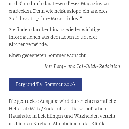
und Sinn durch das Lesen dieses Magazins zu
entdecken. Denn wie heißt salopp ein anderes
Sprichwort: „Ohne Moos nix los!“
Sie finden darüber hinaus wieder wichtige
Informationen aus dem Leben in unserer
Kirchengemeinde.
Einen gesegneten Sommer wünscht
Ihre Berg- und Tal-Blick-Redaktion
Berg und Tal Sommer 2026
Die gedruckte Ausgabe wird durch ehrenamtliche
Helfer ab Mitte/Ende Juli an die katholischen
Haushalte in Leichlingen und Witzhelden verteilt
und in den Kirchen, Altenheimen, der Klinik