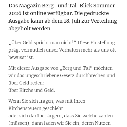
Das Magazin Berg- und Tal-Blick Sommer
2026 ist online verfügbar. Die gedruckte
Ausgabe kann ab dem 18. Juli zur Verteilung
abgeholt werden.
„Über Geld spricht man nicht!“ Diese Einstellung
prägt vermutlich unser Verhalten mehr als uns oft
bewusst ist.
Mit dieser Ausgabe von „Berg und Tal“ möchten
wir das ungeschriebene Gesetz durchbrechen und
über Geld reden:
über Kirche und Geld.
Wenn Sie sich fragen, was mit Ihren
Kirchensteuern geschieht
oder sich darüber ärgern, dass Sie welche zahlen
(müssen), dann laden wir Sie ein, deren Nutzen