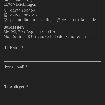
42799
Leichlingen
02175 800300
02175 8003010
pastoralbuero-leichlingen@erzbistum-koeln.de
Bürozeiten
Mo, Mi, Fr: 08:30 – 12:00 Uhr
Mo, Do 16 – 18 Uhr, außerhalb der Schulferien
Ihr Name *
Ihre E-Mail *
Ihr Anliegen *