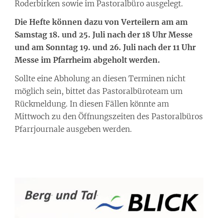
Roderbirken sowie im Pastoralbüro ausgelegt.
Die Hefte können dazu von Verteilern am am
Samstag 18. und 25. Juli nach der 18 Uhr Messe
und am Sonntag 19. und 26. Juli nach der 11 Uhr
Messe im Pfarrheim abgeholt werden.
Sollte eine Abholung an diesen Terminen nicht
möglich sein, bittet das Pastoralbüroteam um
Rückmeldung. In diesen Fällen könnte am
Mittwoch zu den Öffnungszeiten des Pastoralbüros
Pfarrjournale ausgeben werden.