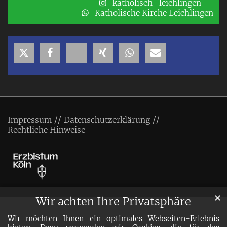
katholisch_leichlingen
Katholische Kirche Leichlingen
Impressum
Datenschutzerklärung
Rechtliche Hinweise
✕
Wir achten Ihre Privatsphäre
Wir möchten Ihnen ein optimales Webseiten-Erlebnis