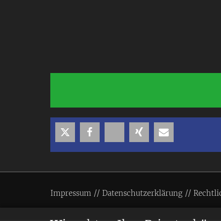
Impressum
Datenschutzerklärung
Rechtli