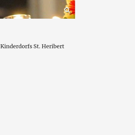
inderdorfs St. Heribert