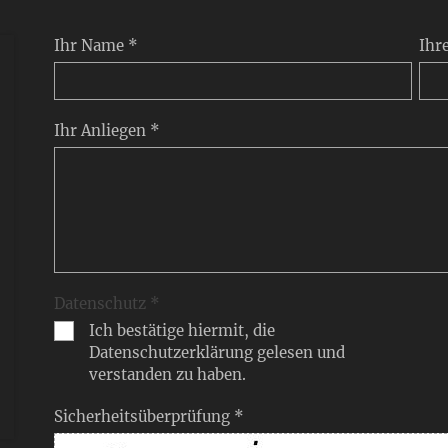
Ihr Name *
Ihr
Ihr Anliegen *
Datenschutz *
Ich bestätige hiermit, die
Datenschutzerklärung gelesen und
verstanden zu haben.
Sicherheitsüberprüfung *