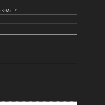
e E-Mail *