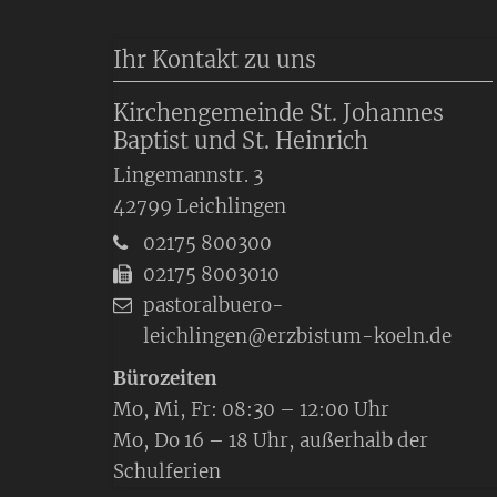
Ihr Kontakt zu uns
Kirchengemeinde St. Johannes
Baptist und St. Heinrich
Lingemannstr. 3
42799
Leichlingen
02175 800300
02175 8003010
pastoralbuero-
leichlingen@erzbistum-koeln.de
Bürozeiten
Mo, Mi, Fr: 08:30 – 12:00 Uhr
Mo, Do 16 – 18 Uhr, außerhalb der
Schulferien