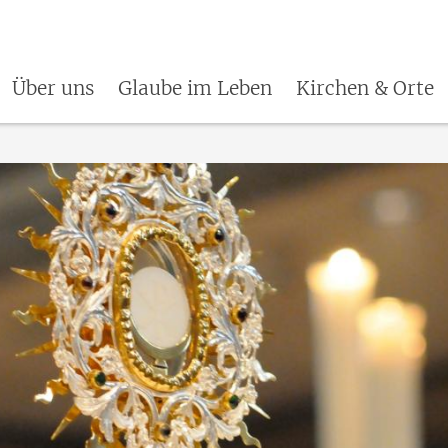
Über uns
Glaube im Leben
Kirchen & Orte