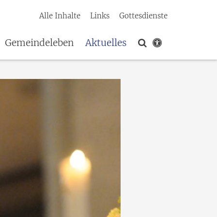
Alle Inhalte
Links
Gottesdienste
Gemeindeleben
Aktuelles