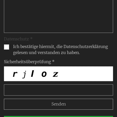
Datenschutz *
Ich bestätige hiermit, die Datenschutzerklärung
gelesen und verstanden zu haben.
Sicherheitsüberprüfung *