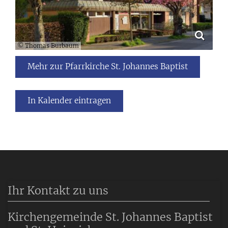
© Thomas Burbaum
Mehr zur Pfarrkirche St. Johannes Baptist
In Kalender eintragen
Ihr Kontakt zu uns
Kirchengemeinde St. Johannes Baptist