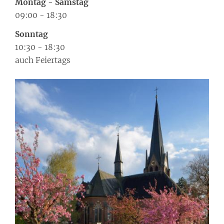
Montag
-
Samstag
09:00
-
18:30
Sonntag
10:30
-
18:30
auch Feiertags