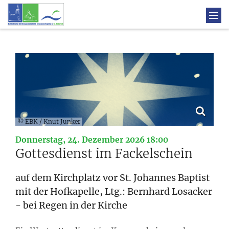
© EBK / Knut Junker
:
Donnerstag, 24. Dezember 2026 18:00
Gottesdienst im Fackelschein
auf dem Kirchplatz vor St. Johannes Baptist
mit der Hofkapelle, Ltg.: Bernhard Losacker
- bei Regen in der Kirche