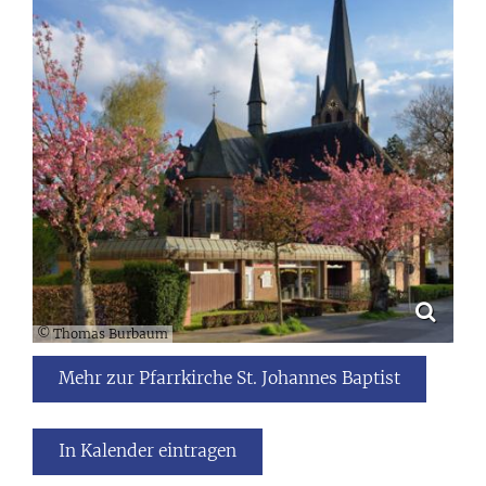
© Thomas Burbaum
Mehr zur Pfarrkirche St. Johannes Baptist
In Kalender eintragen