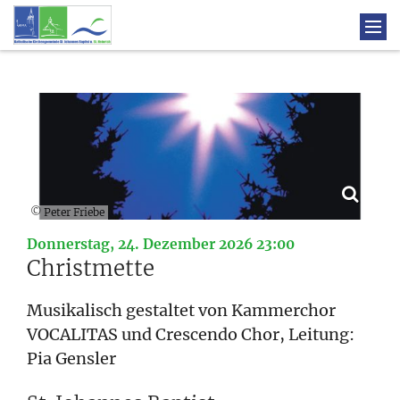
© Peter Friebe
:
Donnerstag, 24. Dezember 2026 23:00
Christmette
Musikalisch gestaltet von Kammerchor
VOCALITAS und Crescendo Chor, Leitung:
Pia Gensler