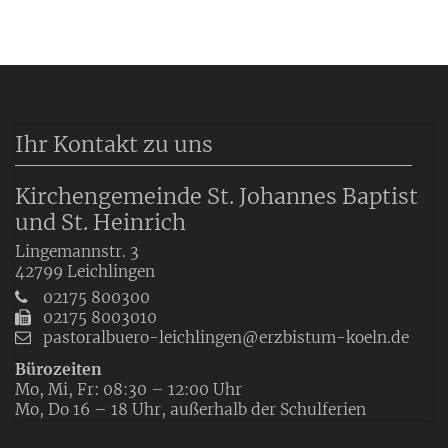
Ihr Kontakt zu uns
Kirchengemeinde St. Johannes Baptist
und St. Heinrich
Lingemannstr. 3
42799
Leichlingen
02175 800300
02175 8003010
pastoralbuero-leichlingen@erzbistum-koeln.de
Bürozeiten
Mo, Mi, Fr: 08:30 – 12:00 Uhr
Mo, Do 16 – 18 Uhr, außerhalb der Schulferien