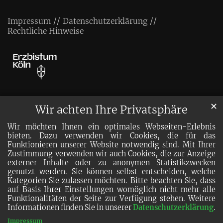
Impressum
Datenschutzerklärung
Rechtliche Hinweise
✕
Wir achten Ihre Privatsphäre
Wir möchten Ihnen ein optimales Webseiten-Erlebnis
bieten. Dazu verwenden wir Cookies, die für das
Funktionieren unserer Website notwendig sind. Mit Ihrer
Zustimmung verwenden wir auch Cookies, die zur Anzeige
externer Inhalte oder zu anonymen Statistikzwecken
genutzt werden. Sie können selbst entscheiden, welche
Kategorien Sie zulassen möchten. Bitte beachten Sie, dass
auf Basis Ihrer Einstellungen womöglich nicht mehr alle
Funktionalitäten der Seite zur Verfügung stehen. Weitere
Informationen finden Sie in unserer
Datenschutzerklärung
.
Impressum