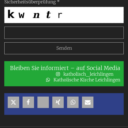
Sicherheitsüberprüfung *
Bleiben Sie informiert – auf Social Media
katholisch_leichlingen
Katholische Kirche Leichlingen