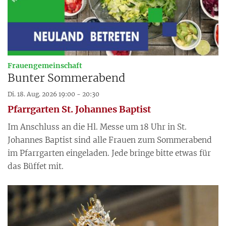
:
Frauengemeinschaft
Bunter Sommerabend
Di. 18. Aug. 2026 19:00 - 20:30
Pfarrgarten St. Johannes Baptist
Im Anschluss an die Hl. Messe um 18 Uhr in St.
Johannes Baptist sind alle Frauen zum Sommerabend
im Pfarrgarten eingeladen. Jede bringe bitte etwas für
das Büffet mit.