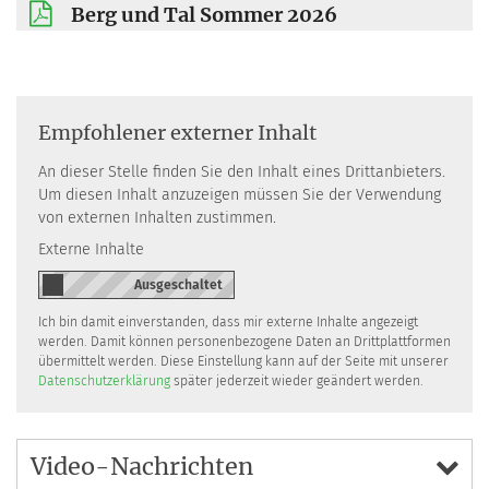
Berg und Tal Sommer 2026
Empfohlener externer Inhalt
An dieser Stelle finden Sie den Inhalt eines Drittanbieters.
Um diesen Inhalt anzuzeigen müssen Sie der Verwendung
von externen Inhalten zustimmen.
Externe Inhalte
Ich bin damit einverstanden, dass mir externe Inhalte angezeigt
werden. Damit können personenbezogene Daten an Drittplattformen
übermittelt werden. Diese Einstellung kann auf der Seite mit unserer
Datenschutzerklärung
später jederzeit wieder geändert werden.
Video-Nachrichten