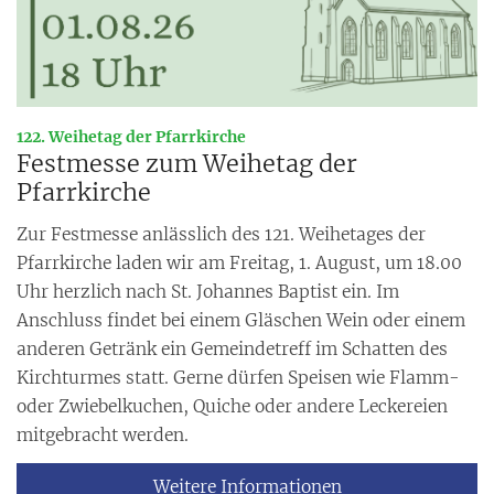
:
122. Weihetag der Pfarrkirche
Festmesse zum Weihetag der
Pfarrkirche
Zur Festmesse anlässlich des 121. Weihetages der
Pfarrkirche laden wir am Freitag, 1. August, um 18.00
Uhr herzlich nach St. Johannes Baptist ein. Im
Anschluss findet bei einem Gläschen Wein oder einem
anderen Getränk ein Gemeindetreff im Schatten des
Kirchturmes statt. Gerne dürfen Speisen wie Flamm-
oder Zwiebelkuchen, Quiche oder andere Leckereien
mitgebracht werden.
Weitere Informationen