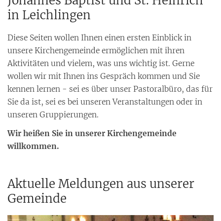
Johannes Baptist und St. Heinrich
in Leichlingen
Diese Seiten wollen Ihnen einen ersten Einblick in
unsere Kirchengemeinde ermöglichen mit ihren
Aktivitäten und vielem, was uns wichtig ist. Gerne
wollen wir mit Ihnen ins Gespräch kommen und Sie
kennen lernen - sei es über unser Pastoralbüro, das für
Sie da ist, sei es bei unseren Veranstaltungen oder in
unseren Gruppierungen.
Wir heißen Sie in unserer Kirchengemeinde
willkommen.
Aktuelle Meldungen aus unserer
Gemeinde