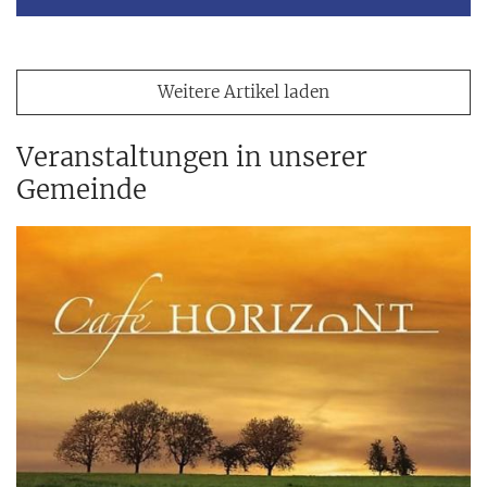
Weitere Artikel laden
Veranstaltungen in unserer
Gemeinde