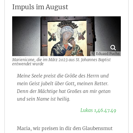
Impuls im August
© Eduard Fuchs
Marienicone, die im März 2023 aus St. Johannes Baptist
entwendet wurde
Meine Seele preist die Größe des Herrn und
mein Geist jubelt über Gott, meinen Retter.
Denn der Mächtige hat Großes an mir getan
und sein Name ist heilig.
Lukas 1,46.47.49
Maria, wir preisen in dir den Glaubensmut