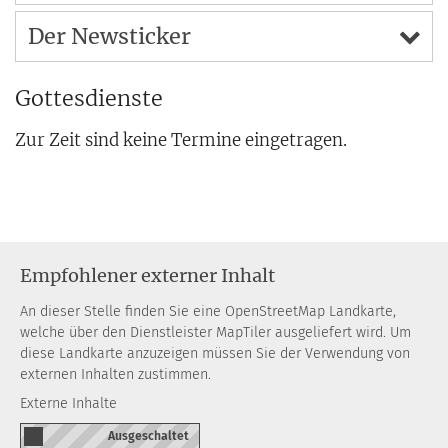
Der Newsticker
Gottesdienste
Zur Zeit sind keine Termine eingetragen.
Empfohlener externer Inhalt
An dieser Stelle finden Sie eine OpenStreetMap Landkarte,
welche über den Dienstleister MapTiler ausgeliefert wird. Um
diese Landkarte anzuzeigen müssen Sie der Verwendung von
externen Inhalten zustimmen.
Externe Inhalte