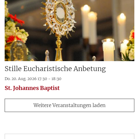
Stille Eucharistische Anbetung
Do. 20. Aug. 2026 17:30 - 18:30
St. Johannes Baptist
Weitere Veranstaltungen laden