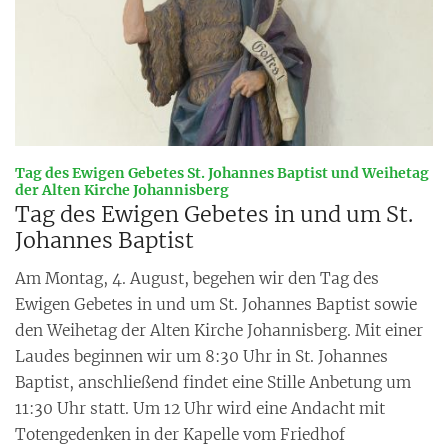
Tag des Ewigen Gebetes St. Johannes Baptist und Weihetag
:
der Alten Kirche Johannisberg
Tag des Ewigen Gebetes in und um St.
Johannes Baptist
Am Montag, 4. August, begehen wir den Tag des
Ewigen Gebetes in und um St. Johannes Baptist sowie
den Weihetag der Alten Kirche Johannisberg. Mit einer
Laudes beginnen wir um 8:30 Uhr in St. Johannes
Baptist, anschließend findet eine Stille Anbetung um
11:30 Uhr statt. Um 12 Uhr wird eine Andacht mit
Totengedenken in der Kapelle vom Friedhof