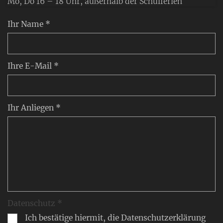
Mo, Do 16 – 18 Uhr, außerhalb der Schulferien
Ihr Name *
Ihre E-Mail *
Ihr Anliegen *
Datenschutz *
Ich bestätige hiermit, die Datenschutzerklärung