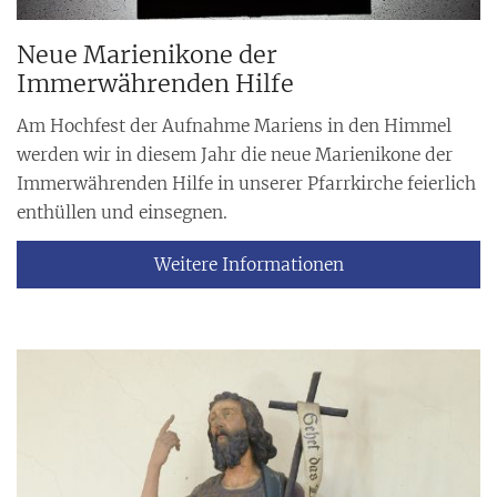
Neue Marienikone der
Immerwährenden Hilfe
Am Hochfest der Aufnahme Mariens in den Himmel
werden wir in diesem Jahr die neue Marienikone der
Immerwährenden Hilfe in unserer Pfarrkirche feierlich
enthüllen und einsegnen.
Weitere Informationen