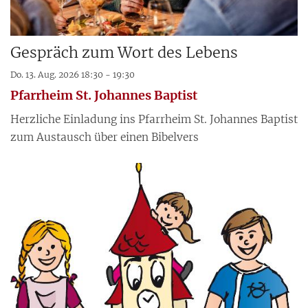
Gespräch zum Wort des Lebens
Do. 13. Aug. 2026 18:30 - 19:30
Pfarrheim St. Johannes Baptist
Herzliche Einladung ins Pfarrheim St. Johannes Baptist
zum Austausch über einen Bibelvers