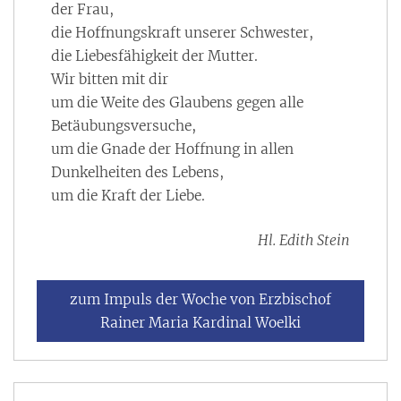
der Frau,
die Hoffnungskraft unserer Schwester,
die Liebesfähigkeit der Mutter.
Wir bitten mit dir
um die Weite des Glaubens gegen alle
Betäubungsversuche,
um die Gnade der Hoffnung in allen
Dunkelheiten des Lebens,
um die Kraft der Liebe.
Hl. Edith Stein
zum Impuls der Woche von Erzbischof
Rainer Maria Kardinal Woelki