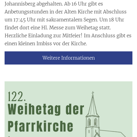
Johannisberg abgehalten. Ab 16 Uhr gibt es
Anbetungsstunden in der Alten Kirche mit Abschluss
um 17:45 Uhr mit sakramentalem Segen. Um 18 Uhr
findet dort eine Hl. Messe zum Weihetag statt.
Herzliche Einladung zur Mitfeier! Im Anschluss gibt es
einen kleinen Imbiss vor der Kirche.
Weitere Informationen