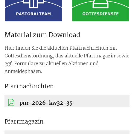
Material zum Download
Hier finden Sie die aktuellen Pfarrnachrichten mit
Gottesdienstordnung, das aktuelle Pfarrmagazin sowie
ggf. Formulare zu aktuellen Aktionen und
Anmeldephasen.
Pfarrnachrichten
pnr-2026-kw32-35
Pfarrmagazin