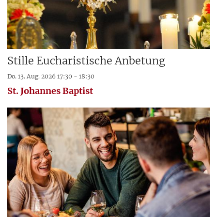
Stille Eucharistische Anbetung
Do. 13. Aug. 2026 17:30 - 18:30
St. Johannes Baptist