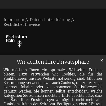
Impressum
Datenschutzerklärung
Rechtliche Hinweise
✕
Wir achten Ihre Privatsphäre
Wir möchten Ihnen ein optimales Webseiten-Erlebnis
bieten. Dazu verwenden wir Cookies, die für das
Funktionieren unserer Website notwendig sind. Mit Ihrer
Zustimmung verwenden wir auch Cookies, die zur Anzeige
externer Inhalte oder zu anonymen Statistikzwecken
genutzt werden. Sie können selbst entscheiden, welche
Kategorien Sie zulassen möchten. Bitte beachten Sie, dass
auf Basis Ihrer Einstellungen womöglich nicht mehr alle
Funktionalitäten der Seite zur Verfügung stehen. Weitere