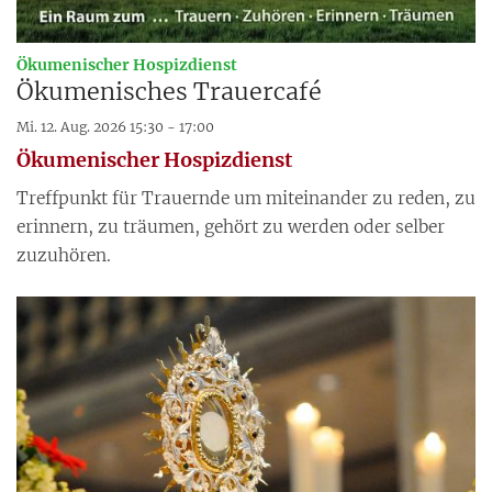
:
Ökumenischer Hospizdienst
Ökumenisches Trauercafé
Mi. 12. Aug. 2026 15:30 - 17:00
Ökumenischer Hospizdienst
Treffpunkt für Trauernde um miteinander zu reden, zu
erinnern, zu träumen, gehört zu werden oder selber
zuzuhören.