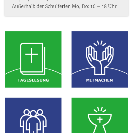
Außerhalb der Schulferien Mo, Do: 16 – 18 Uhr