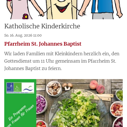
Katholische Kinderkirche
So. 16. Aug. 2026 11:00
Pfarrheim St. Johannes Baptist
Wir laden Familien mit Kleinkindern herzlich ein, den
Gottesdienst um 11 Uhr gemeinsam im Pfarrheim St.
Johannes Baptist zu feiern.