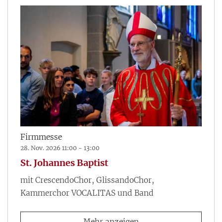
Firmmesse
28. Nov. 2026 11:00 - 13:00
St. Johannes Baptist
mit CrescendoChor, GlissandoChor,
Kammerchor VOCALITAS und Band
Mehr anzeigen