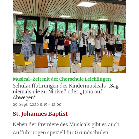
:
Musical-Zeit mit der Chorschule Leichlingen
Schulaufführungen des Kindermusicals „Sag
niemals nie zu Ninive“ oder „Jona auf
Abwegen“
29. Sept. 2026 8:15 - 12:00
St. Johannes Baptist
Neben der Premiere des Musicals gibt es auch
Aufführungen speziell für Grundschulen.