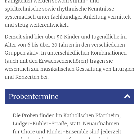
Fähigkeiten werden sowohl stimm- und
spieltechnische sowie rhythmische Kenntnisse
systematisch unter fachkundiger Anleitung vermittelt
und stetig weiterentwickelt.
Derzeit sind hier über 50 Kinder und Jugendliche im
Alter von 6 bis über 20 Jahren in den verschiedenen
Gruppen aktiv. In unterschiedlichen Kombinationen
(auch mit den Erwachsenenchören) tragen sie
wesentlich zur musikalischen Gestaltung von Liturgien
und Konzerten bei.
Probentermine
Die Proben finden im Katholischen Pfarrheim,
Ludger-Kühler-Straße, statt. Neuaufnahmen
für Chöre und Kinder-Ensemble sind jederzeit