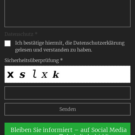
Datenschutz *
Ich bestätige hiermit, die Datenschutzerklärung
gelesen und verstanden zu haben.
Sicherheitsüberprüfung *
Bleiben Sie informiert – auf Social Media