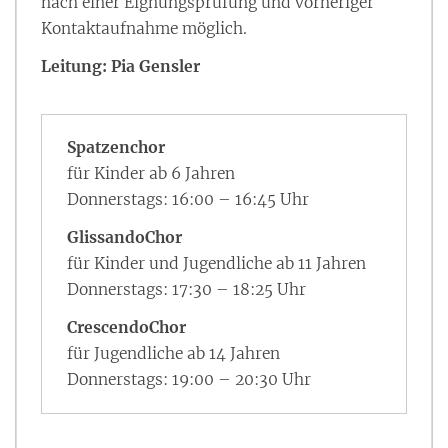
nach einer Eignungsprüfung und vorheriger
Kontaktaufnahme möglich.
Leitung: Pia Gensler
Spatzenchor
für Kinder ab 6 Jahren
Donnerstags: 16:00 – 16:45 Uhr
GlissandoChor
für Kinder und Jugendliche ab 11 Jahren
Donnerstags: 17:30 – 18:25 Uhr
CrescendoChor
für Jugendliche ab 14 Jahren
Donnerstags: 19:00 – 20:30 Uhr