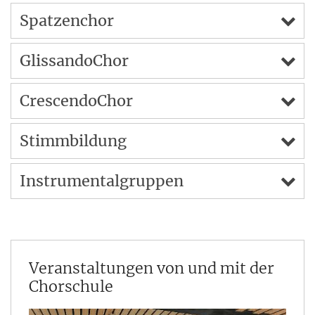
Spatzenchor
GlissandoChor
CrescendoChor
Stimmbildung
Instrumentalgruppen
Veranstaltungen von und mit der
Chorschule