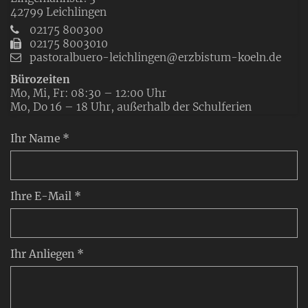
42799
Leichlingen
02175 800300
02175 8003010
pastoralbuero-leichlingen@erzbistum-koeln.de
Bürozeiten
Mo, Mi, Fr: 08:30 – 12:00 Uhr
Mo, Do 16 – 18 Uhr, außerhalb der Schulferien
Ihr Name *
Ihre E-Mail *
Ihr Anliegen *