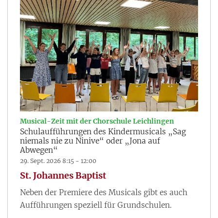
:
Musical-Zeit mit der Chorschule Leichlingen
Schulaufführungen des Kindermusicals „Sag
niemals nie zu Ninive“ oder „Jona auf
Abwegen“
29. Sept. 2026 8:15 - 12:00
St. Johannes Baptist
Neben der Premiere des Musicals gibt es auch
Aufführungen speziell für Grundschulen.