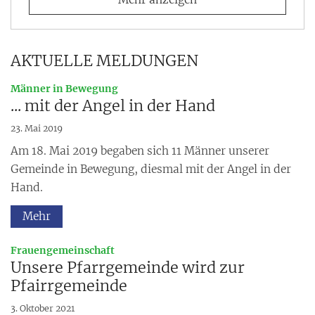
AKTUELLE MELDUNGEN
:
Männer in Bewegung
... mit der Angel in der Hand
23. Mai 2019
Am 18. Mai 2019 begaben sich 11 Männer unserer
Gemeinde in Bewegung, diesmal mit der Angel in der
Hand.
Mehr
:
Frauengemeinschaft
Unsere Pfarrgemeinde wird zur
Pfairrgemeinde
3. Oktober 2021