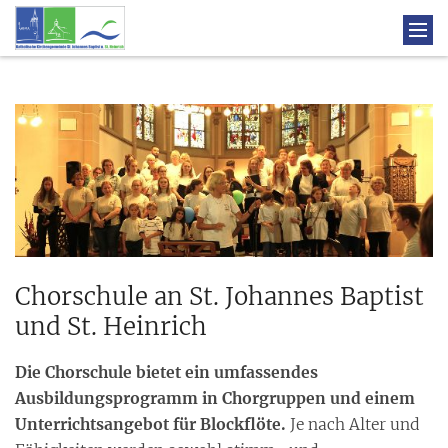
Chorschule an St. Johannes Baptist
und St. Heinrich
Die Chorschule bietet ein umfassendes
Ausbildungsprogramm in Chorgruppen und einem
Unterrichtsangebot für Blockflöte.
Je nach Alter und