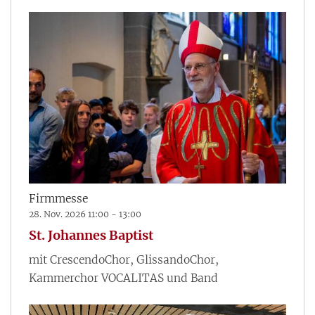
Firmmesse
28. Nov. 2026 11:00 - 13:00
St. Johannes Baptist
mit CrescendoChor, GlissandoChor,
Kammerchor VOCALITAS und Band