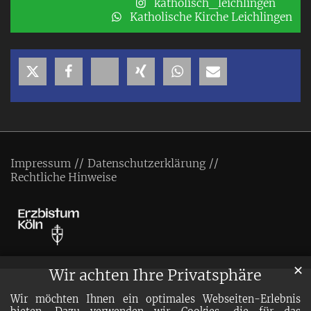
katholisch_leichlingen
Katholische Kirche Leichlingen
Impressum
Datenschutzerklärung
Rechtliche Hinweise
✕
Wir achten Ihre Privatsphäre
Wir möchten Ihnen ein optimales Webseiten-Erlebnis