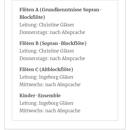
Flöten A (Grundkenntnisse Sopran-
Blockflöte)
Leitung: Christine Gläser
Donnerstags: nach Absprache
Flöten B (Sopran-Blockflöte)
Leitung: Christine Gläser
Donnerstags: nach Absprache
Flöten C (Altblockflöte)
Leitung: Ingeborg Gläser
Mittwochs: nach Absprache
Kinder-Ensemble
Leitung: Ingeborg Gläser
Mittwochs: nach Absprache