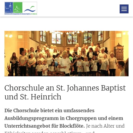
Chorschule an St. Johannes Baptist
und St. Heinrich
Die Chorschule bietet ein umfassendes
Ausbildungsprogramm in Chorgruppen und einem
Unterrichtsangebot für Blockflöte.
Je nach Alter und