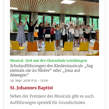
:
Musical-Zeit mit der Chorschule Leichlingen
Schulaufführungen des Kindermusicals „Sag
niemals nie zu Ninive“ oder „Jona auf
Abwegen“
29. Sept. 2026 8:15 - 12:00
St. Johannes Baptist
Neben der Premiere des Musicals gibt es auch
Aufführungen speziell für Grundschulen.