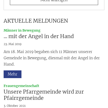
AKTUELLE MELDUNGEN
:
Männer in Bewegung
... mit der Angel in der Hand
23. Mai 2019
Am 18. Mai 2019 begaben sich 11 Männer unserer
Gemeinde in Bewegung, diesmal mit der Angel in der
Hand.
Mehr
:
Frauengemeinschaft
Unsere Pfarrgemeinde wird zur
Pfairrgemeinde
3. Oktober 2021