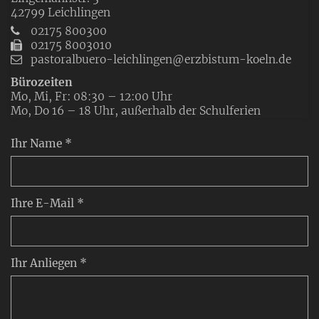
42799
Leichlingen
02175 800300
02175 8003010
pastoralbuero-leichlingen@erzbistum-koeln.de
Bürozeiten
Mo, Mi, Fr: 08:30 – 12:00 Uhr
Mo, Do 16 – 18 Uhr, außerhalb der Schulferien
Ihr Name *
Ihre E-Mail *
Ihr Anliegen *