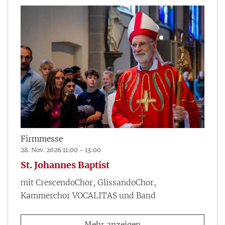
Firmmesse
28. Nov. 2026 11:00 - 13:00
St. Johannes Baptist
mit CrescendoChor, GlissandoChor,
Kammerchor VOCALITAS und Band
Mehr anzeigen