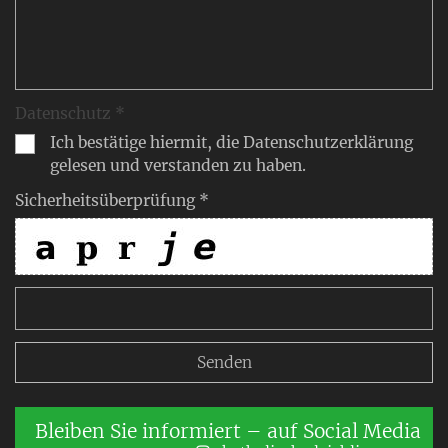
Datenschutz *
Ich bestätige hiermit, die Datenschutzerklärung
gelesen und verstanden zu haben.
Sicherheitsüberprüfung *
Bleiben Sie informiert – auf Social Media