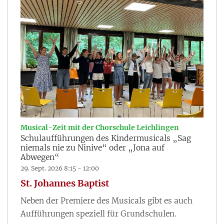
:
Musical-Zeit mit der Chorschule Leichlingen
Schulaufführungen des Kindermusicals „Sag
niemals nie zu Ninive“ oder „Jona auf
Abwegen“
29. Sept. 2026 8:15 - 12:00
St. Johannes Baptist
Neben der Premiere des Musicals gibt es auch
Aufführungen speziell für Grundschulen.