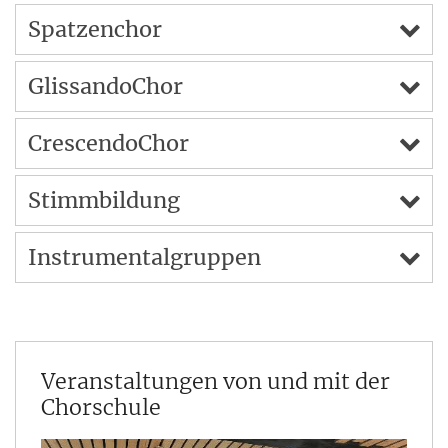
Spatzenchor
GlissandoChor
CrescendoChor
Stimmbildung
Instrumentalgruppen
Veranstaltungen von und mit der
Chorschule