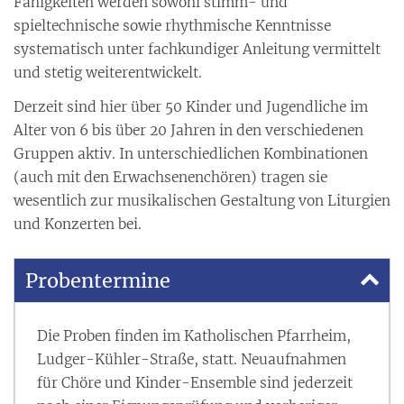
Fähigkeiten werden sowohl stimm- und
spieltechnische sowie rhythmische Kenntnisse
systematisch unter fachkundiger Anleitung vermittelt
und stetig weiterentwickelt.
Derzeit sind hier über 50 Kinder und Jugendliche im
Alter von 6 bis über 20 Jahren in den verschiedenen
Gruppen aktiv. In unterschiedlichen Kombinationen
(auch mit den Erwachsenenchören) tragen sie
wesentlich zur musikalischen Gestaltung von Liturgien
und Konzerten bei.
Probentermine
Die Proben finden im Katholischen Pfarrheim,
Ludger-Kühler-Straße, statt. Neuaufnahmen
für Chöre und Kinder-Ensemble sind jederzeit