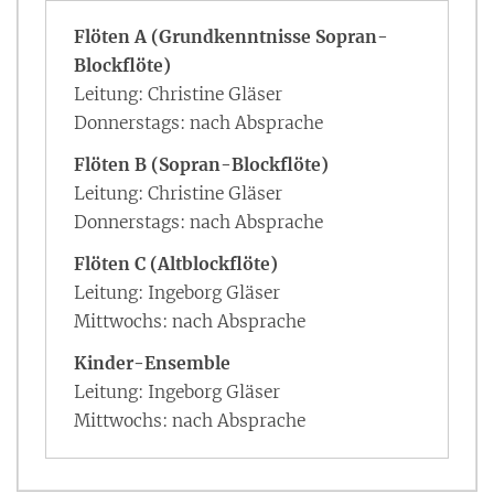
Flöten A (Grundkenntnisse Sopran-
Blockflöte)
Leitung: Christine Gläser
Donnerstags: nach Absprache
Flöten B (Sopran-Blockflöte)
Leitung: Christine Gläser
Donnerstags: nach Absprache
Flöten C (Altblockflöte)
Leitung: Ingeborg Gläser
Mittwochs: nach Absprache
Kinder-Ensemble
Leitung: Ingeborg Gläser
Mittwochs: nach Absprache