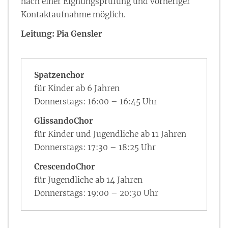
nach einer Eignungsprüfung und vorheriger
Kontaktaufnahme möglich.
Leitung: Pia Gensler
Spatzenchor
für Kinder ab 6 Jahren
Donnerstags: 16:00 – 16:45 Uhr
GlissandoChor
für Kinder und Jugendliche ab 11 Jahren
Donnerstags: 17:30 – 18:25 Uhr
CrescendoChor
für Jugendliche ab 14 Jahren
Donnerstags: 19:00 – 20:30 Uhr