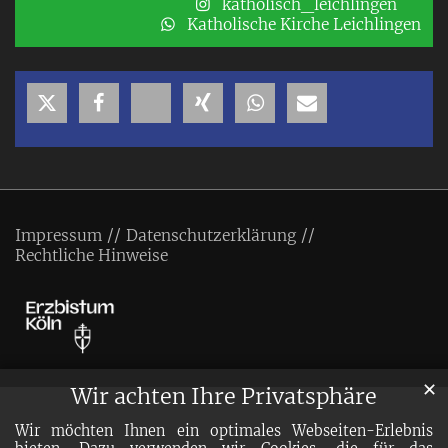
katholisch_leichlingen
Katholische Kirche Leichlingen
Impressum
Datenschutzerklärung
Rechtliche Hinweise
✕
Wir achten Ihre Privatsphäre
Wir möchten Ihnen ein optimales Webseiten-Erlebnis