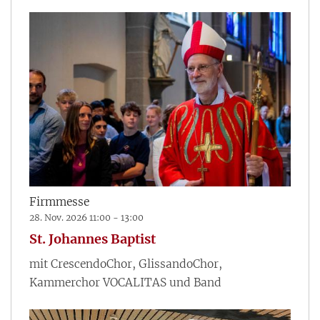
Firmmesse
28. Nov. 2026 11:00 - 13:00
St. Johannes Baptist
mit CrescendoChor, GlissandoChor,
Kammerchor VOCALITAS und Band