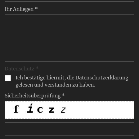
Ihr Anliegen *
Datenschutz *
Ich bestätige hiermit, die Datenschutzerklärung
gelesen und verstanden zu haben.
Sicherheitsüberprüfung *