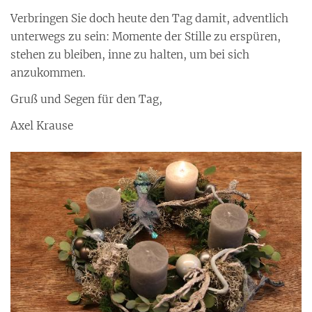
Verbringen Sie doch heute den Tag damit, adventlich
unterwegs zu sein: Momente der Stille zu erspüren,
stehen zu bleiben, inne zu halten, um bei sich
anzukommen.
Gruß und Segen für den Tag,
Axel Krause