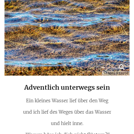
© Axel Krause
Adventlich unterwegs sein
Ein kleines Wasser lief über den Weg
und ich lief des Weges über das Wasser
und hielt inne.