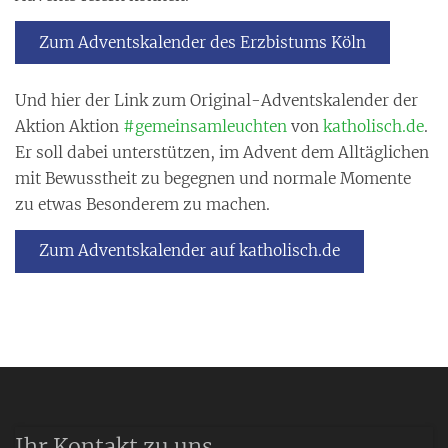
Zum Adventskalender des Erzbistums Köln
Und hier der Link zum Original-Adventskalender der
Aktion Aktion
#gemeinsamleuchten
von
katholisch.de
.
Er soll dabei unterstützen, im Advent dem Alltäglichen
mit Bewusstheit zu begegnen und normale Momente
zu etwas Besonderem zu machen.
Zum Adventskalender auf katholisch.de
Ihr Kontakt zu uns