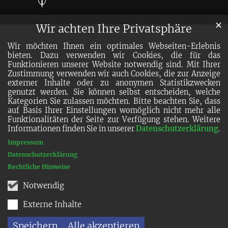
✕
Wir achten Ihre Privatsphäre
Wir möchten Ihnen ein optimales Webseiten-Erlebnis
bieten. Dazu verwenden wir Cookies, die für das
Funktionieren unserer Website notwendig sind. Mit Ihrer
Zustimmung verwenden wir auch Cookies, die zur Anzeige
externer Inhalte oder zu anonymen Statistikzwecken
genutzt werden. Sie können selbst entscheiden, welche
Kategorien Sie zulassen möchten. Bitte beachten Sie, dass
auf Basis Ihrer Einstellungen womöglich nicht mehr alle
Funktionalitäten der Seite zur Verfügung stehen. Weitere
Informationen finden Sie in unserer
Datenschutzerklärung
.
Impressum
Datenschutzerklärung
Rechtliche Hinweise
Notwendig
Externe Inhalte
Speichern
Alle akzeptieren