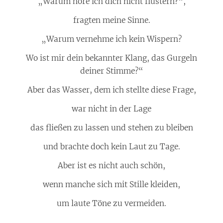
„Warum höre ich dich nicht flüstern?“,
fragten meine Sinne.
„Warum vernehme ich kein Wispern?
Wo ist mir dein bekannter Klang, das Gurgeln
deiner Stimme?“
Aber das Wasser, dem ich stellte diese Frage,
war nicht in der Lage
das fließen zu lassen und stehen zu bleiben
und brachte doch kein Laut zu Tage.
Aber ist es nicht auch schön,
wenn manche sich mit Stille kleiden,
um laute Töne zu vermeiden.