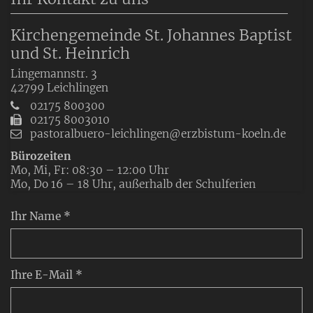
Kirchengemeinde St. Johannes Baptist
und St. Heinrich
Lingemannstr. 3
42799
Leichlingen
02175 800300
02175 8003010
pastoralbuero-leichlingen@erzbistum-koeln.de
Bürozeiten
Mo, Mi, Fr: 08:30 – 12:00 Uhr
Mo, Do 16 – 18 Uhr, außerhalb der Schulferien
Ihr Name *
Ihre E-Mail *